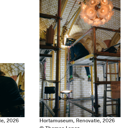
e, 2026
Hortamuseum, Renovatie, 2026