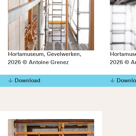
Hortamuseum, Gevelwerken,
Hortamus
2026 © Antoine Grenez
2026 © An
Download
Downlo