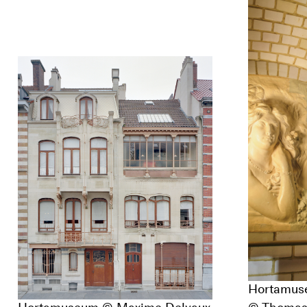
Hortamuse