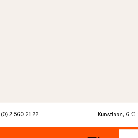
 (0) 2 560 21 22
Kunstlaan, 6
p