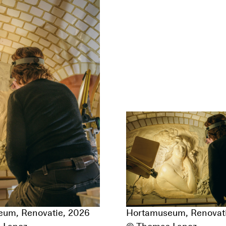
um, Renovatie, 2026
Hortamuseum, Renovati