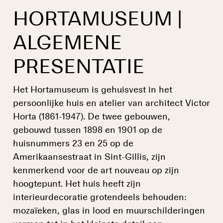
HORTAMUSEUM |
ALGEMENE
PRESENTATIE
Het Hortamuseum is gehuisvest in het
persoonlijke huis en atelier van architect Victor
Horta (1861-1947). De twee gebouwen,
gebouwd tussen 1898 en 1901 op de
huisnummers 23 en 25 op de
Amerikaansestraat in Sint-Gillis, zijn
kenmerkend voor de art nouveau op zijn
hoogtepunt. Het huis heeft zijn
interieurdecoratie grotendeels behouden:
mozaïeken, glas in lood en muurschilderingen