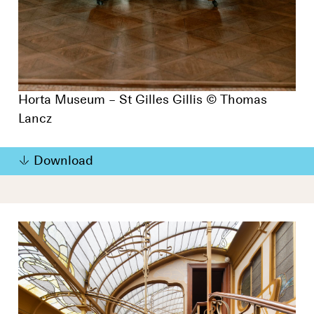
Horta Museum – St Gilles Gillis © Thomas
Lancz
Download