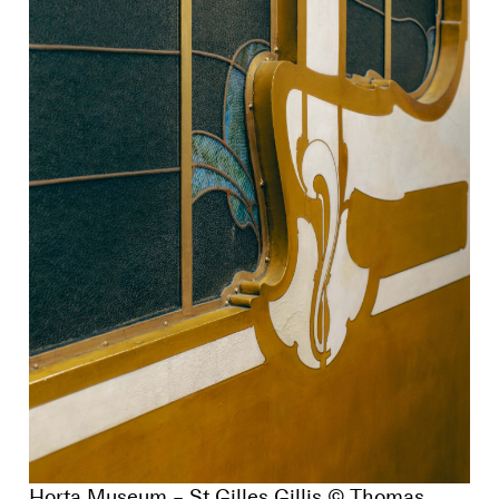
Horta Museum – St Gilles Gillis © Thomas