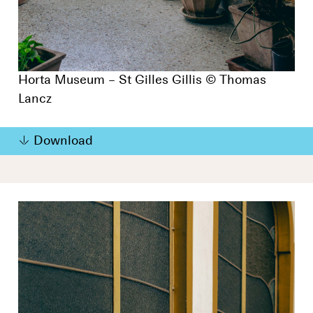
Horta Museum – St Gilles Gillis © Thomas
Lancz
Download