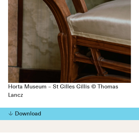
Horta Museum – St Gilles Gillis © Thomas
Lancz
Download