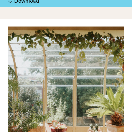
Download