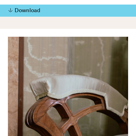
Download