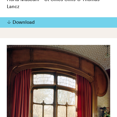
Lancz
Download