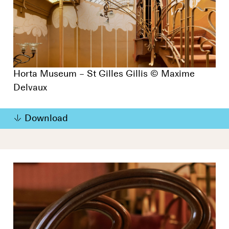
Horta Museum – St Gilles Gillis © Maxime
Delvaux
Download