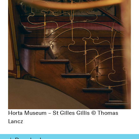
Horta Museum – St Gilles Gillis © Thomas
Lancz