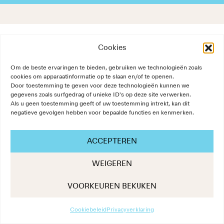
Cookies
Om de beste ervaringen te bieden, gebruiken we technologieën zoals
cookies om apparaatinformatie op te slaan en/of te openen.
Door toestemming te geven voor deze technologieën kunnen we
gegevens zoals surfgedrag of unieke ID's op deze site verwerken.
Als u geen toestemming geeft of uw toestemming intrekt, kan dit
negatieve gevolgen hebben voor bepaalde functies en kenmerken.
ACCEPTEREN
WEIGEREN
VOORKEUREN BEKIJKEN
Cookiebeleid
Privacyverklaring