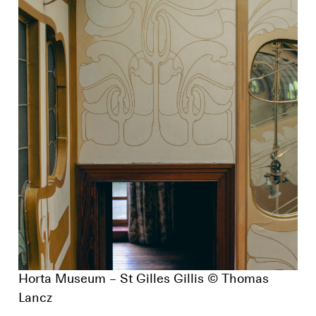
Horta Museum – St Gilles Gillis © Thomas
Lancz