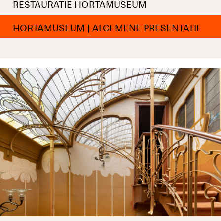
RESTAURATIE HORTAMUSEUM
HORTAMUSEUM | ALGEMENE PRESENTATIE