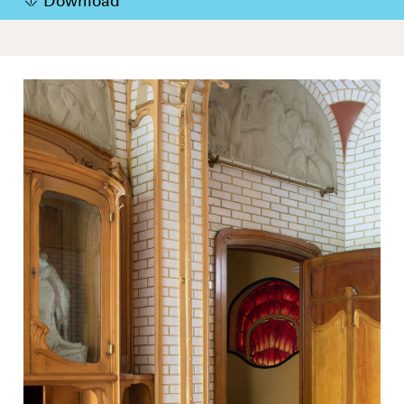
Download