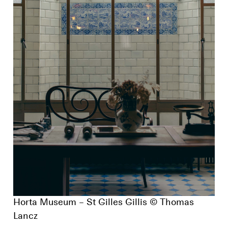
Horta Museum – St Gilles Gillis © Thomas
Lancz