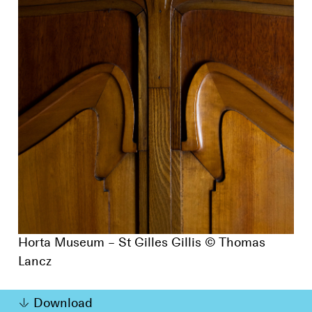
Horta Museum – St Gilles Gillis © Thomas
Lancz
Download