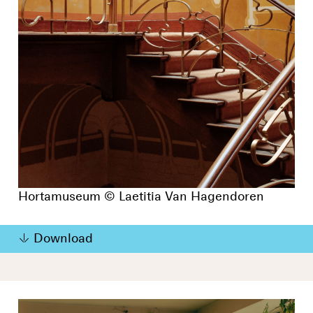
Hortamuseum © Laetitia Van Hagendoren
Download