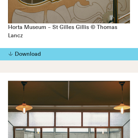
Horta Museum – St Gilles Gillis © Thomas
Lancz
Download