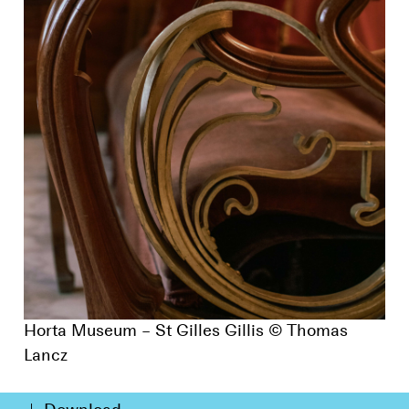
Horta Museum – St Gilles Gillis © Thomas
Lancz