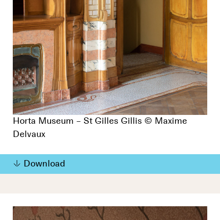
Horta Museum – St Gilles Gillis © Maxime
Delvaux
Download