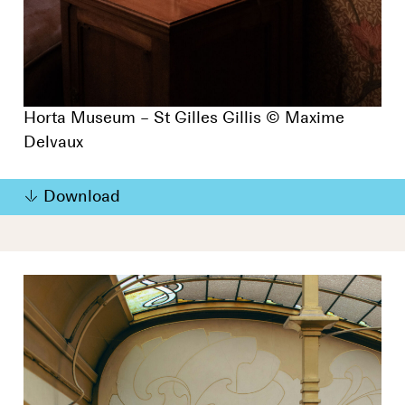
Horta Museum – St Gilles Gillis © Maxime
Delvaux
Download