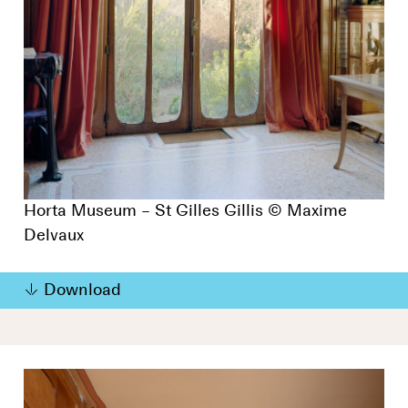
Horta Museum – St Gilles Gillis © Maxime
Delvaux
Download