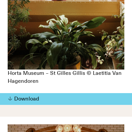
Horta Museum – St Gilles Gillis © Laetitia Van
Hagendoren
Download