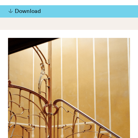
Download