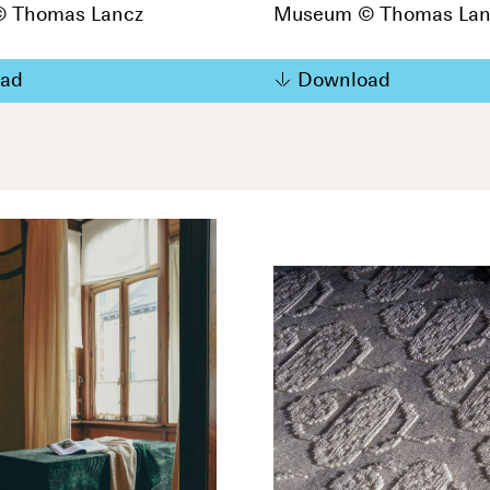
 Thomas Lancz
Museum © Thomas Lan
ad
Download