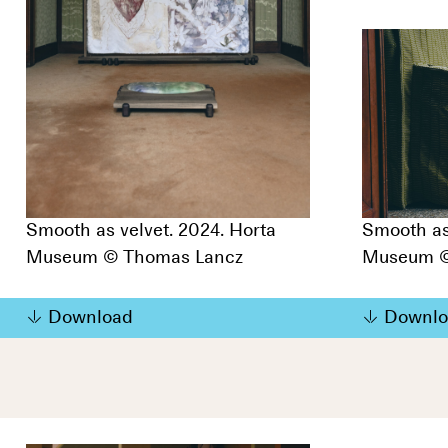
Smooth as velvet. 2024. Horta
Smooth as
Museum © Thomas Lancz
Museum ©
Download
Downlo