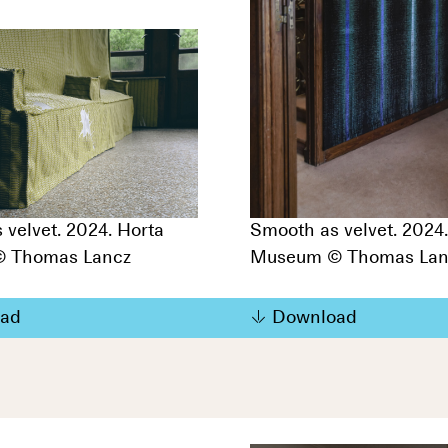
 velvet. 2024. Horta
Smooth as velvet. 2024
 Thomas Lancz
Museum © Thomas Lan
ad
Download