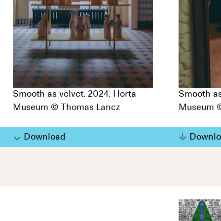
Smooth as velvet. 2024. Horta
Smooth as
Museum © Thomas Lancz
Museum ©
Download
Downlo