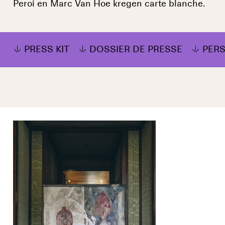
Peroi en Marc Van Hoe kregen carte blanche.
PRESS KIT
DOSSIER DE PRESSE
PER