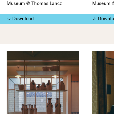
Museum © Thomas Lancz
Museum ©
Download
Downlo