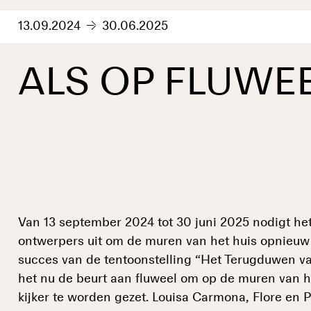
13.09.2024
30.06.2025
ALS OP FLUWE
Van 13 september 2024 tot 30 juni 2025 nodigt he
ontwerpers uit om de muren van het huis opnieuw
succes van de tentoonstelling “Het Terugduwen va
het nu de beurt aan fluweel om op de muren van h
kijker te worden gezet. Louisa Carmona, Flore en P