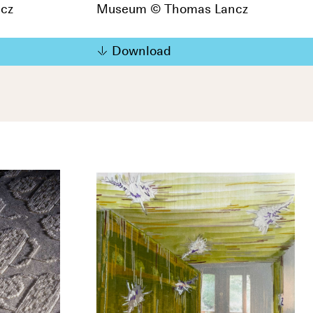
cz
Museum © Thomas Lancz
Download