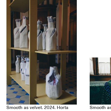
Smooth as velvet. 2024. Horta
Smooth as