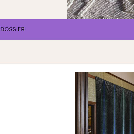
SDOSSIER