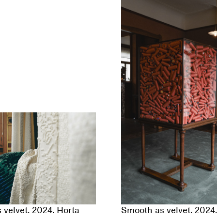
 velvet. 2024. Horta
Smooth as velvet. 2024