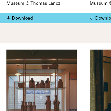
Museum © Thomas Lancz
Museum ©
Download
Downlo