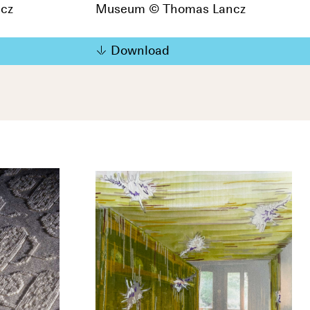
cz
Museum © Thomas Lancz
Download