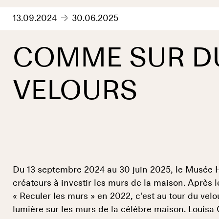
13.09.2024
30.06.2025
COMME SUR D
VELOURS
Du 13 septembre 2024 au 30 juin 2025, le Musée H
créateurs à investir les murs de la maison. Après l
« Reculer les murs » en 2022, c’est au tour du velo
lumière sur les murs de la célèbre maison. Louisa