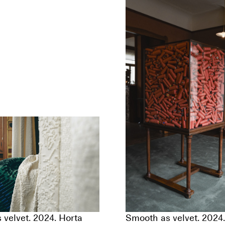
 velvet. 2024. Horta
Smooth as velvet. 2024