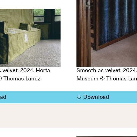
 velvet. 2024. Horta
Smooth as velvet. 2024
 Thomas Lancz
Museum © Thomas Lan
ad
Download