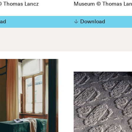
 Thomas Lancz
Museum © Thomas Lan
ad
Download