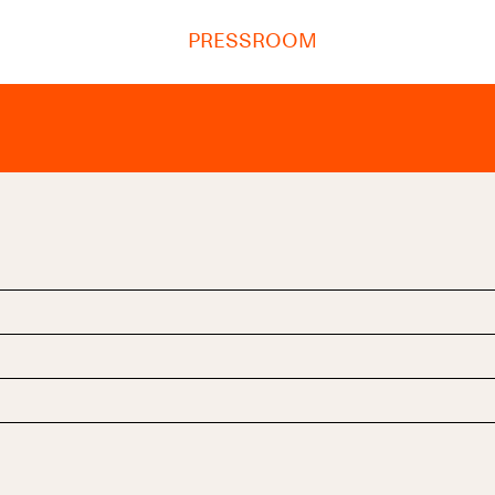
PRESSROOM