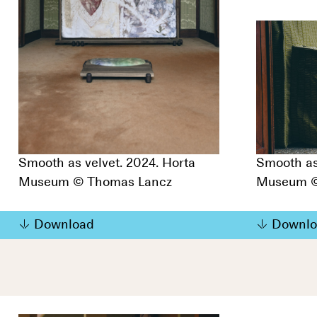
Smooth as velvet. 2024. Horta
Smooth as
Museum © Thomas Lancz
Museum ©
Download
Downlo