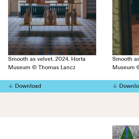
Smooth as velvet. 2024. Horta
Smooth as
Museum © Thomas Lancz
Museum ©
Download
Downlo