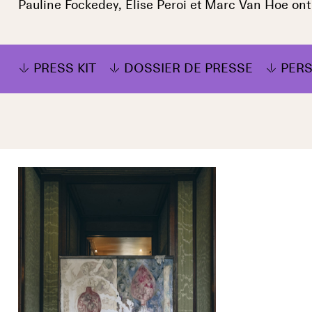
Pauline Fockedey, Elise Peroi et Marc Van Hoe ont
PRESS KIT
DOSSIER DE PRESSE
PER