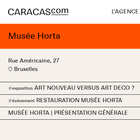
L’AGENCE
Musée Horta
Rue Américaine, 27
Bruxelles
ART NOUVEAU VERSUS ART DECO ?
#
exposition
RESTAURATION MUSÉE HORTA
#
évènement
MUSÉE HORTA | PRÉSENTATION GÉNÉRALE