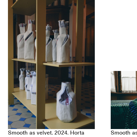
Smooth as velvet. 2024. Horta
Smooth as