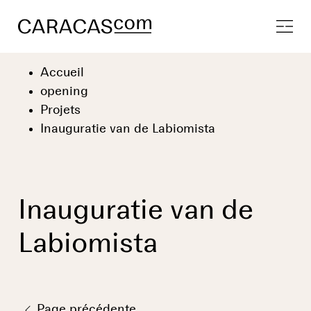
Accueil
opening
Projets
Inauguratie van de Labiomista
Inauguratie van de
Labiomista
Page précédente