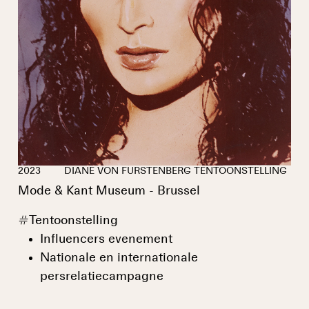
2023
DIANE VON FURSTENBERG TENTOONSTELLING
Mode & Kant Museum - Brussel
#
Tentoonstelling
Influencers evenement
Nationale en internationale
persrelatiecampagne