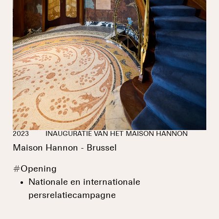
2023
INAUGURATIE VAN HET MAISON HANNON
Maison Hannon - Brussel
#
Opening
Nationale en internationale
persrelatiecampagne