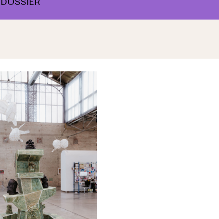
SDOSSIER