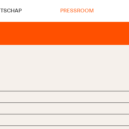
NTSCHAP
PRESSROOM