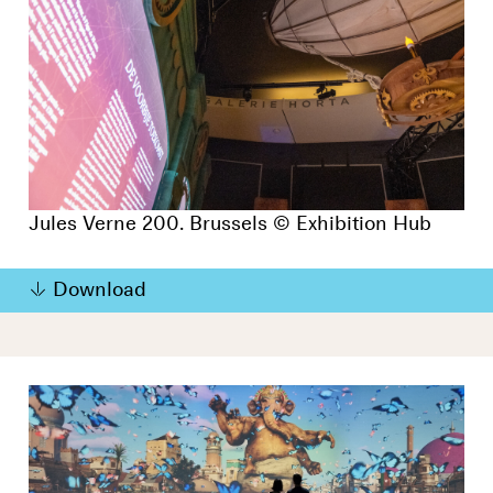
Jules Verne 200. Brussels © Exhibition Hub
Download