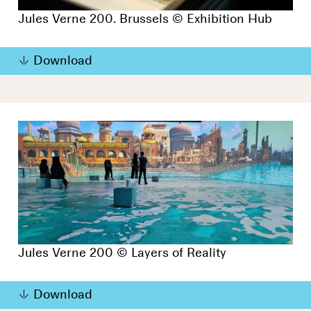
Jules Verne 200. Brussels © Exhibition Hub
Download
Jules Verne 200 © Layers of Reality
Download