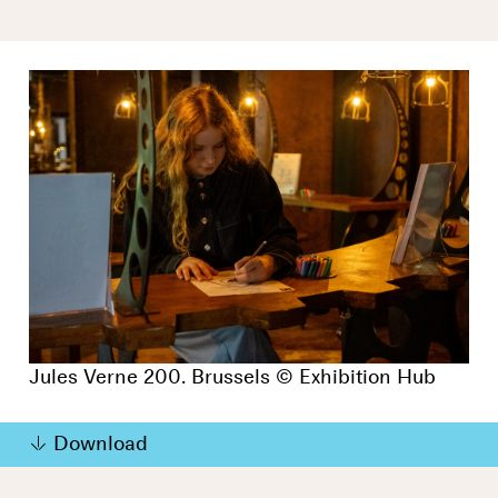
Jules Verne 200. Brussels © Exhibition Hub
Download