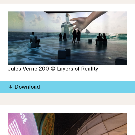
Jules Verne 200 © Layers of Reality
Download