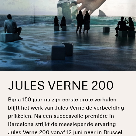
JULES VERNE 200
Bijna 150 jaar na zijn eerste grote verhalen
blijft het werk van Jules Verne de verbeelding
prikkelen. Na een succesvolle première in
Barcelona strijkt de meeslepende ervaring
Jules Verne 200 vanaf 12 juni neer in Brussel.