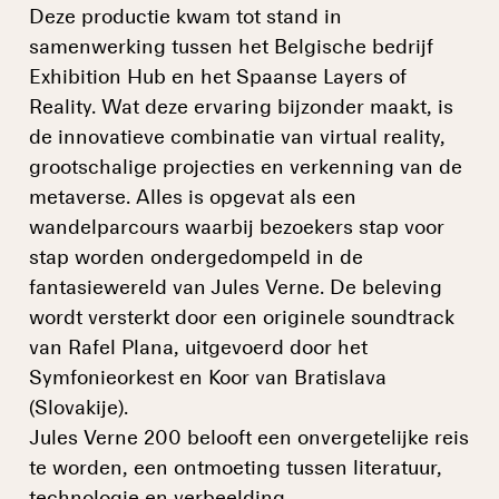
Deze productie kwam tot stand in
samenwerking tussen het Belgische bedrijf
Exhibition Hub en het Spaanse Layers of
Reality. Wat deze ervaring bijzonder maakt, is
de innovatieve combinatie van virtual reality,
grootschalige projecties en verkenning van de
metaverse. Alles is opgevat als een
wandelparcours waarbij bezoekers stap voor
stap worden ondergedompeld in de
fantasiewereld van Jules Verne. De beleving
wordt versterkt door een originele soundtrack
van Rafel Plana, uitgevoerd door het
Symfonieorkest en Koor van Bratislava
(Slovakije).
Jules Verne 200 belooft een onvergetelijke reis
te worden, een ontmoeting tussen literatuur,