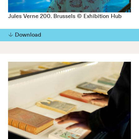
Jules Verne 200. Brussels © Exhibition Hub
Download