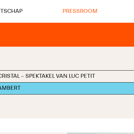
NTSCHAP
PRESSROOM
ISTAL – SPEKTAKEL VAN LUC PETIT
LAMBERT