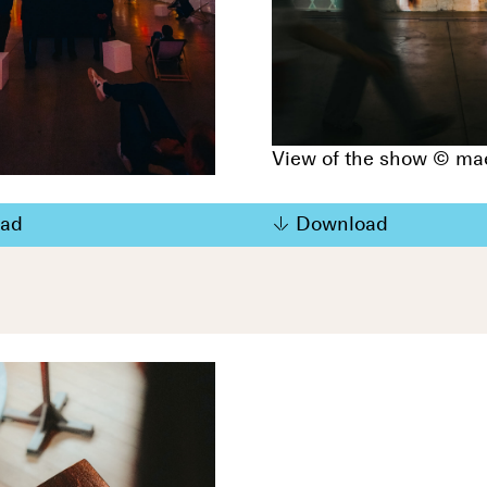
View of the show © ma
ad
Download