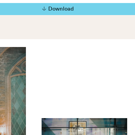
Download