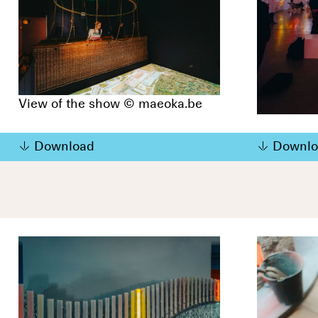
View of the show © maeoka.be
Download
Downlo