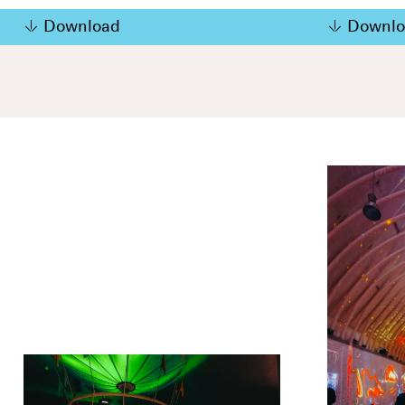
Download
Downlo