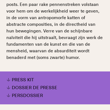
posts. Een paar rake pennenstreken volstaan
voor hem om de werkelijkheid weer te geven,
in de vorm van antropomorfe katten of
abstracte composities, in de directheid van
hun bewegingen. Verre van de schijnbare
naïviteit die hij uitstraalt, bevraagt zijn werk de
fundamenten van de kunst en die van de
mensheid, waarvan de absurditeit wordt
benaderd met (soms zwarte) humor.
PRESS KIT
DOSSIER DE PRESSE
PERSDOSSIER