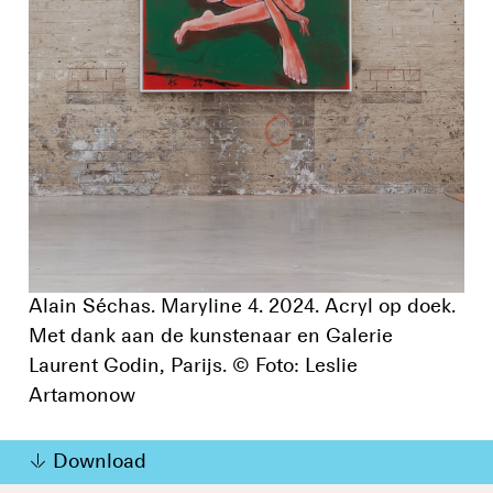
Alain Séchas. Maryline 4. 2024. Acryl op doek.
Met dank aan de kunstenaar en Galerie
Laurent Godin, Parijs. © Foto: Leslie
Artamonow
Download