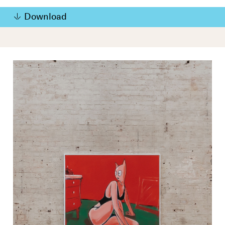
Download