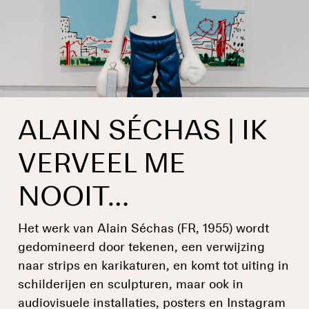
ALAIN SÉCHAS | IK
VERVEEL ME
NOOIT…
Het werk van Alain Séchas (FR, 1955) wordt
gedomineerd door tekenen, een verwijzing
naar strips en karikaturen, en komt tot uiting in
schilderijen en sculpturen, maar ook in
audiovisuele installaties, posters en Instagram