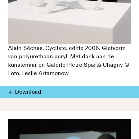
Alain Séchas. Cycliste. editie 2006. Gietvorm
van polyurethaan acryl. Met dank aan de
kunstenaar en Galerie Pietro Spartà Chagny ©
Foto: Leslie Artamonow
Download