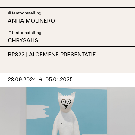
#
tentoonstelling
ANITA MOLINERO
#
tentoonstelling
CHRYSALIS
BPS22 | ALGEMENE PRESENTATIE
28.09.2024
05.01.2025