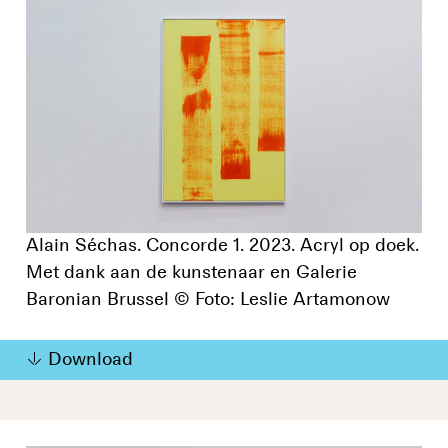
Alain Séchas. Concorde 1. 2023. Acryl op doek.
Met dank aan de kunstenaar en Galerie
Baronian Brussel © Foto: Leslie Artamonow
Download