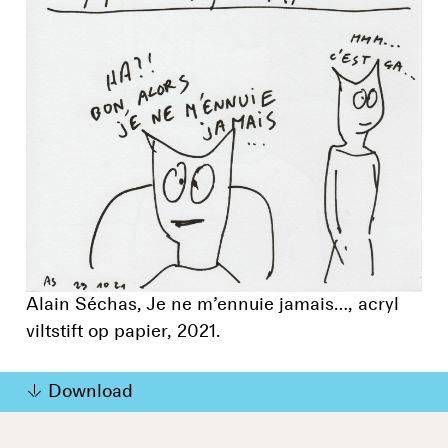
Alain Séchas, Je ne m’ennuie jamais…, acryl
viltstift op papier, 2021.
Download