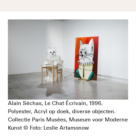
Alain Séchas, Le Chat Écrivain, 1996.
Polyester, Acryl op doek, diverse objecten.
Collectie Paris Musées, Museum voor Moderne
Kunst © Foto: Leslie Artamonow