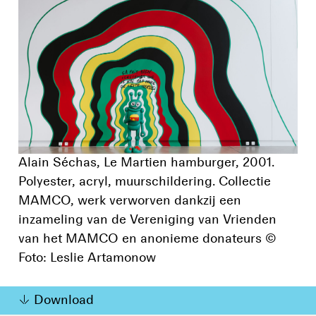
Alain Séchas, Le Martien hamburger, 2001.
Polyester, acryl, muurschildering. Collectie
MAMCO, werk verworven dankzij een
inzameling van de Vereniging van Vrienden
van het MAMCO en anonieme donateurs ©
Foto: Leslie Artamonow
Download