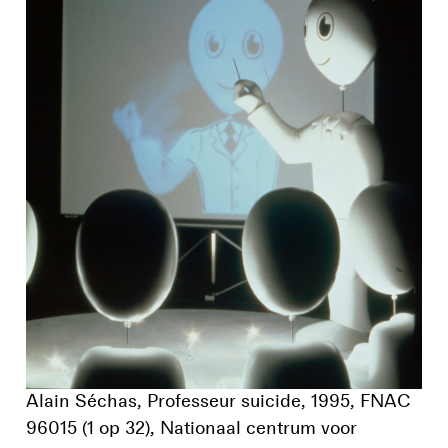
Alain Séchas, Professeur suicide, 1995, FNAC
96015 (1 op 32), Nationaal centrum voor