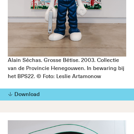
Alain Séchas. Grosse Bétise. 2003. Collectie
van de Provincie Henegouwen. In bewaring bij
het BPS22. © Foto: Leslie Artamonow
Download