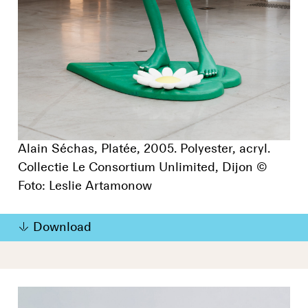
Alain Séchas, Platée, 2005. Polyester, acryl.
Collectie Le Consortium Unlimited, Dijon ©
Foto: Leslie Artamonow
Download