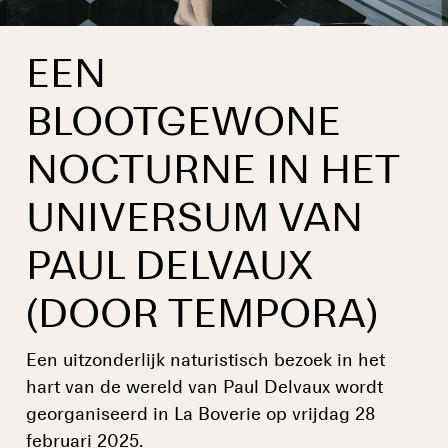
EEN
BLOOTGEWONE
NOCTURNE IN HET
UNIVERSUM VAN
PAUL DELVAUX
(DOOR TEMPORA)
Een uitzonderlijk naturistisch bezoek in het
hart van de wereld van Paul Delvaux wordt
georganiseerd in La Boverie op vrijdag 28
februari 2025.