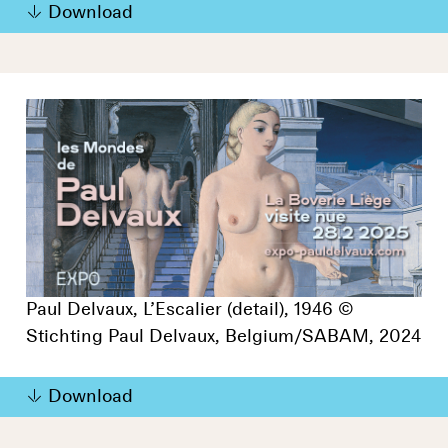
Download
Paul Delvaux, L’Escalier (detail), 1946 ©
Stichting Paul Delvaux, Belgium/SABAM, 2024
Download