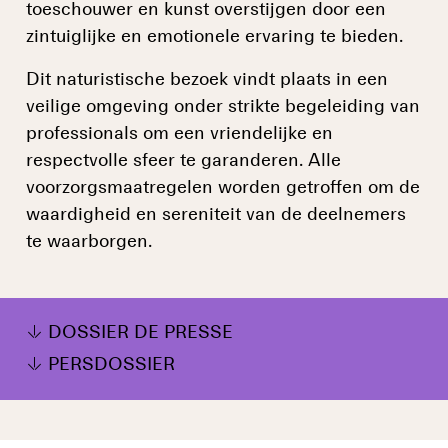
toeschouwer en kunst overstijgen door een
zintuiglijke en emotionele ervaring te bieden.
Dit naturistische bezoek vindt plaats in een
veilige omgeving onder strikte begeleiding van
professionals om een vriendelijke en
respectvolle sfeer te garanderen. Alle
voorzorgsmaatregelen worden getroffen om de
waardigheid en sereniteit van de deelnemers
te waarborgen.
DOSSIER DE PRESSE
PERSDOSSIER