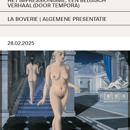
HET IMPRESSIONISME, EEN BELGISCH
VERHAAL (DOOR TEMPORA)
LA BOVERIE | ALGEMENE PRESENTATIE
28.02.2025