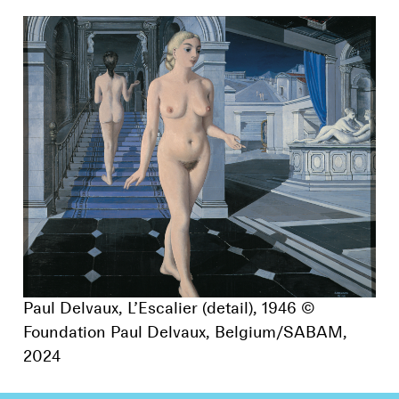
Paul Delvaux, L’Escalier (detail), 1946 ©
Foundation Paul Delvaux, Belgium/SABAM,
2024