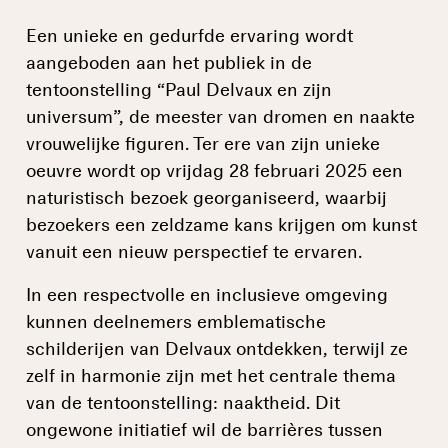
Een unieke en gedurfde ervaring wordt
aangeboden aan het publiek in de
tentoonstelling “Paul Delvaux en zijn
universum”, de meester van dromen en naakte
vrouwelijke figuren. Ter ere van zijn unieke
oeuvre wordt op vrijdag 28 februari 2025 een
naturistisch bezoek georganiseerd, waarbij
bezoekers een zeldzame kans krijgen om kunst
vanuit een nieuw perspectief te ervaren.
In een respectvolle en inclusieve omgeving
kunnen deelnemers emblematische
schilderijen van Delvaux ontdekken, terwijl ze
zelf in harmonie zijn met het centrale thema
van de tentoonstelling: naaktheid. Dit
ongewone initiatief wil de barrières tussen