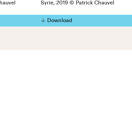
Chauvel
Syrie, 2019 © Patrick Chauvel
Download