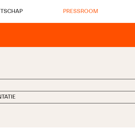
NTSCHAP
PRESSROOM
TATIE