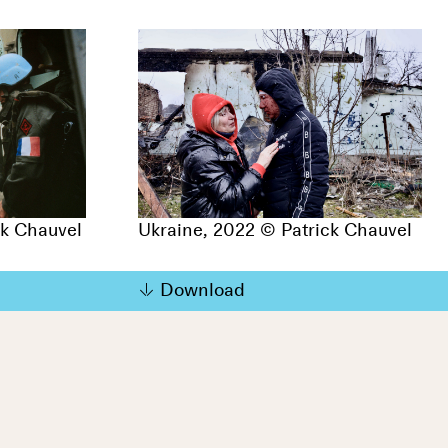
ck Chauvel
Ukraine, 2022 © Patrick Chauvel
Download