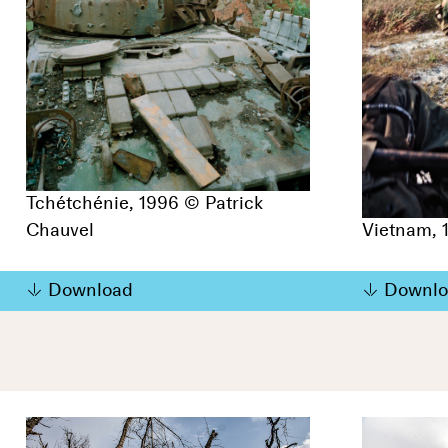
Tchétchénie, 1996 © Patrick
Chauvel
Vietnam, 
Download
Downlo