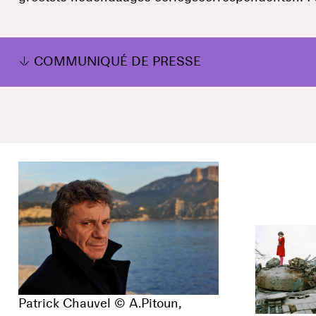
COMMUNIQUÉ DE PRESSE
Patrick Chauvel © A.Pitoun,