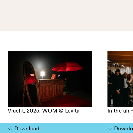
Vlucht, 2025, WOM © Levita
In the air
Download
Downlo