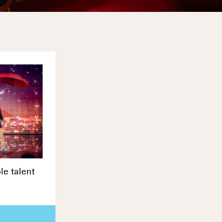
le talent