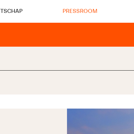
NTSCHAP
PRESSROOM