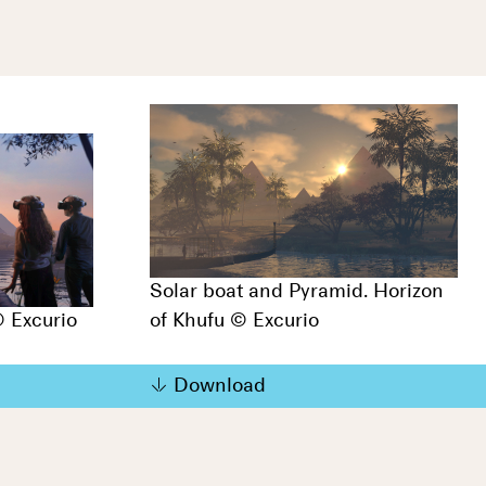
Solar boat and Pyramid. Horizon
© Excurio
of Khufu © Excurio
Download