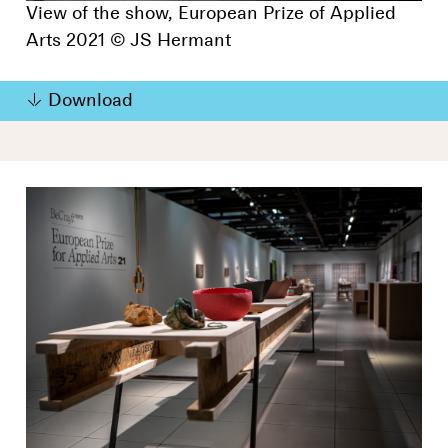
View of the show, European Prize of Applied
Arts 2021 © JS Hermant
Download