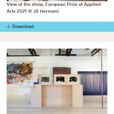
View of the show, European Prize of Applied
Arts 2021 © JS Hermant
Download