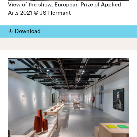
View of the show, European Prize of Applied
Arts 2021 © JS Hermant
Download