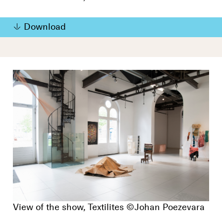
Download
View of the show, Textilites ©Johan Poezevara