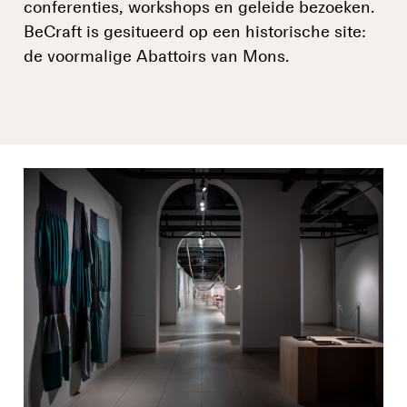
conferenties, workshops en geleide bezoeken.
BeCraft is gesitueerd op een historische site:
de voormalige Abattoirs van Mons.