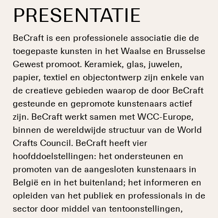
PRESENTATIE
BeCraft is een professionele associatie die de
toegepaste kunsten in het Waalse en Brusselse
Gewest promoot. Keramiek, glas, juwelen,
papier, textiel en objectontwerp zijn enkele van
de creatieve gebieden waarop de door BeCraft
gesteunde en gepromote kunstenaars actief
zijn. BeCraft werkt samen met WCC-Europe,
binnen de wereldwijde structuur van de World
Crafts Council. BeCraft heeft vier
hoofddoelstellingen: het ondersteunen en
promoten van de aangesloten kunstenaars in
België en in het buitenland; het informeren en
opleiden van het publiek en professionals in de
sector door middel van tentoonstellingen,