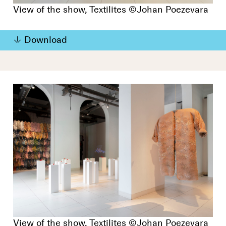
View of the show, Textilites ©Johan Poezevara
Download
View of the show, Textilites ©Johan Poezevara