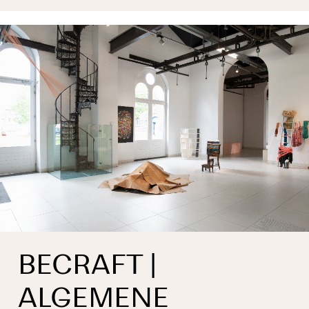
BECRAFT |
ALGEMENE