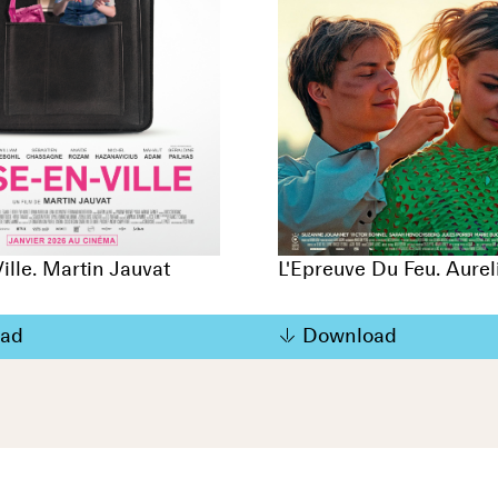
ille. Martin Jauvat
L'Epreuve Du Feu. Aurel
ad
Download