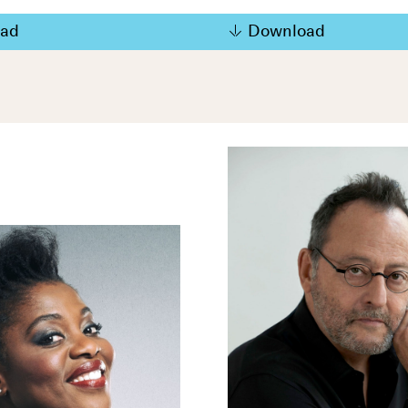
ad
Download