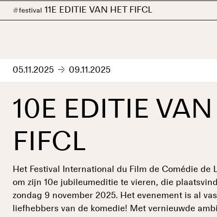
11E EDITIE VAN HET FIFCL
#
festival
05.11.2025
09.11.2025
10E EDITIE VAN
FIFCL
Het Festival International du Film de Comédie de L
om zijn 10e jubileumeditie te vieren, die plaatsvi
zondag 9 november 2025. Het evenement is al vast
liefhebbers van de komedie! Met vernieuwde ambi