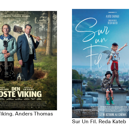
Viking. Anders Thomas
Sur Un Fil. Reda Kateb