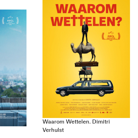
Waarom Wettelen. Dimitri
Verhulst