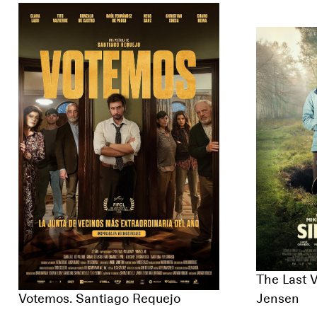
The Last 
Votemos. Santiago Requejo
Jensen