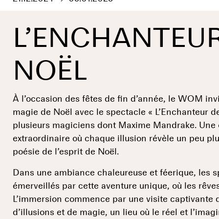
L’ENCHANTEUR
NOËL
À l’occasion des fêtes de fin d’année, le WOM invit
magie de Noël avec le spectacle « L’Enchanteur de
plusieurs magiciens dont Maxime Mandrake. Une 
extraordinaire où chaque illusion révèle un peu pl
poésie de l’esprit de Noël.
Dans une ambiance chaleureuse et féerique, les s
émerveillés par cette aventure unique, où les rêve
L’immersion commence par une visite captivante
d’illusions et de magie, un lieu où le réel et l’imag