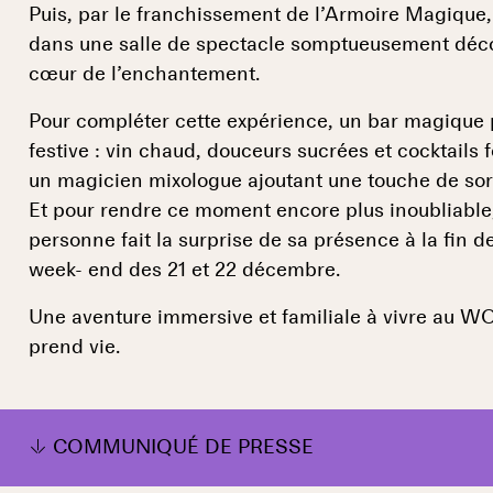
Puis, par le franchissement de l’Armoire Magique, 
dans une salle de spectacle somptueusement déco
cœur de l’enchantement.
Pour compléter cette expérience, un bar magique 
festive : vin chaud, douceurs sucrées et cocktails 
un magicien mixologue ajoutant une touche de sor
Et pour rendre ce moment encore plus inoubliable,
personne fait la surprise de sa présence à la fin 
week- end des 21 et 22 décembre.
Une aventure immersive et familiale à vivre au WO
prend vie.
COMMUNIQUÉ DE PRESSE