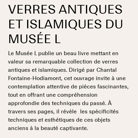
VERRES ANTIQUES
ET ISLAMIQUES DU
MUSÉE L
Le Musée L publie un beau livre mettant en
valeur sa remarquable collection de verres
antiques et islamiques. Dirigé par Chantal
Fontaine-Hodiamont, cet ouvrage invite à une
contemplation attentive de pièces fascinantes,
tout en offrant une compréhension
approfondie des techniques du passé. À
travers ses pages, il révèle les spécificités
techniques et esthétiques de ces objets
anciens à la beauté captivante.