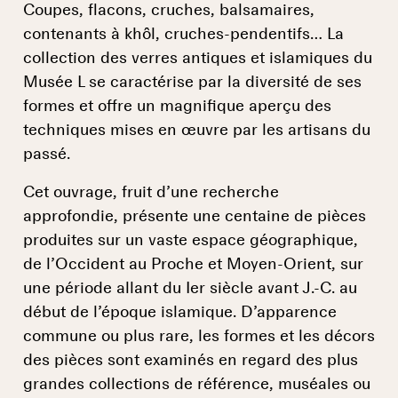
Coupes, flacons, cruches, balsamaires,
contenants à khôl, cruches-pendentifs… La
collection des verres antiques et islamiques du
Musée L se caractérise par la diversité de ses
formes et offre un magnifique aperçu des
techniques mises en œuvre par les artisans du
passé.
Cet ouvrage, fruit d’une recherche
approfondie, présente une centaine de pièces
produites sur un vaste espace géographique,
de l’Occident au Proche et Moyen-Orient, sur
une période allant du Ier siècle avant J.-C. au
début de l’époque islamique. D’apparence
commune ou plus rare, les formes et les décors
des pièces sont examinés en regard des plus
grandes collections de référence, muséales ou