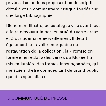
privées. Les notices proposent un descriptif
détaillé et un commentaire critique fondés sur
une large bibliographie.
Richement illustré, ce catalogue vise avant tout
à faire découvrir la particularité du verre creux
et à partager un émerveillement. Il décrit
également le travail remarquable de
restauration de la collection : la « remise en
forme et en éclat » des verres du Musée L a
mis en lumière des formes insoupçonnées, qui
méritaient d’être connues tant du grand public
que des spécialistes.
COMMUNIQUÉ DE PRESSE