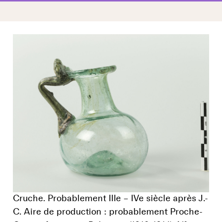
Cruche. Probablement IIIe – IVe siècle après J.-
C. Aire de production : probablement Proche-