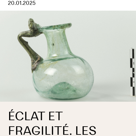
20.01.2025
ÉCLAT ET
FRAGILITÉ. LES